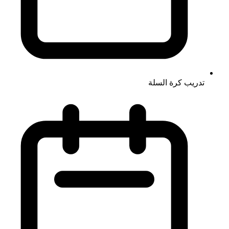
تدريب كرة السلة