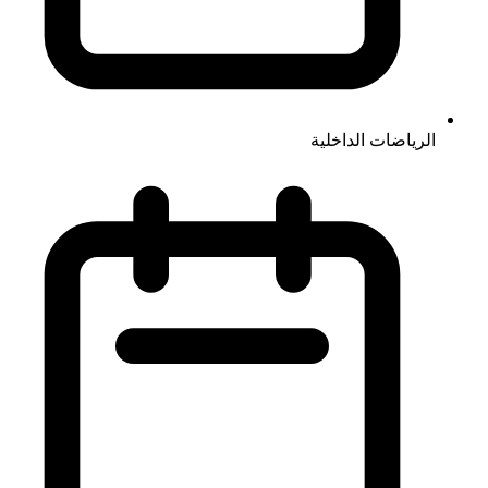
الرياضات الداخلية