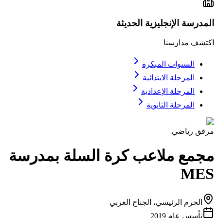
المدرسة الإنجليزية الحديثة
اكتشف مدارسنا
السنوات المبكرة
المرحلة الابتدائية
المرحلة الإعدادية
المرحلة الثانوية
مرفق رياضي
مجمع ملاعب كرة السلة بمدرسة
MES
الحرم الرئيسي، الجناح الغربي
تأسس عام 2019