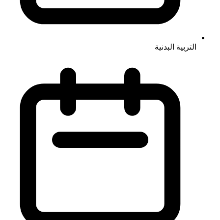
التربية البدنية