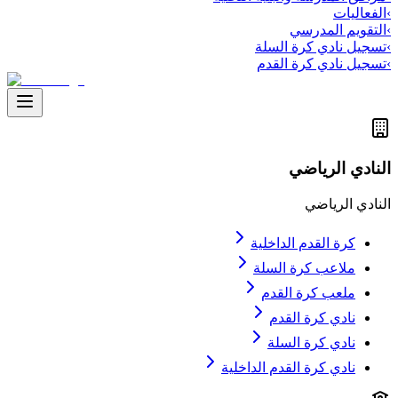
›
الفعاليات
›
التقويم المدرسي
›
تسجيل نادي كرة السلة
›
تسجيل نادي كرة القدم
النادي الرياضي
النادي الرياضي
كرة القدم الداخلية
ملاعب كرة السلة
ملعب كرة القدم
نادي كرة القدم
نادي كرة السلة
نادي كرة القدم الداخلية