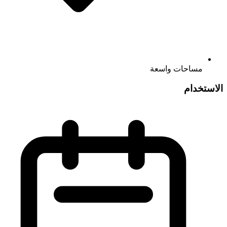
مساحات واسعة
الاستخدام