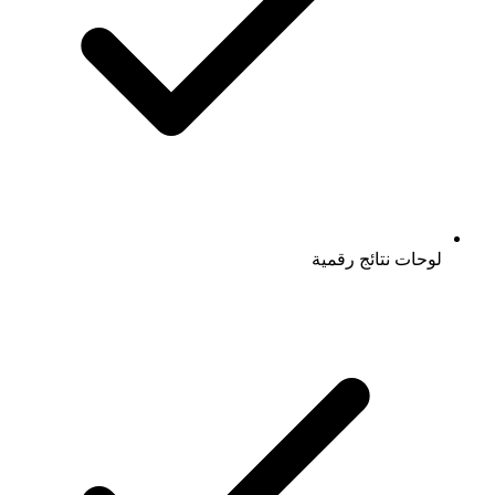
لوحات نتائج رقمية