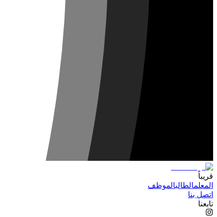
قريباً
المعلم
الطالب
الموظف
اتصل بنا
تابعنا