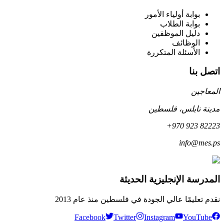
بوابة أولياء الأمور
بوابة الطلاب
دليل الموظفين
الوظائف
الأسئلة المتكررة
اتصل بنا
المعاجين
مدينة نابلس، فلسطين
+970 923 82223
info@mes.ps
المدرسة الإنجليزية الحديثة
نقدم تعليمًا عالي الجودة في فلسطين منذ عام 2013
Facebook
Twitter
Instagram
YouTube