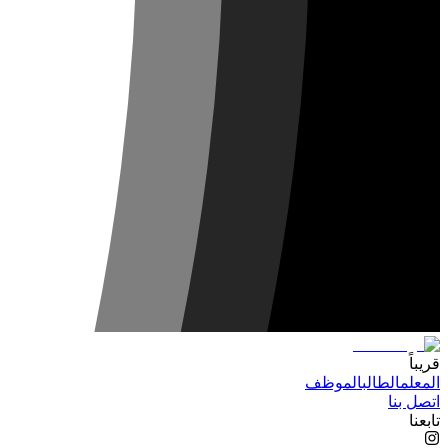
قريباً
المعلم
الطالب
الموظف
اتصل بنا
تابعنا