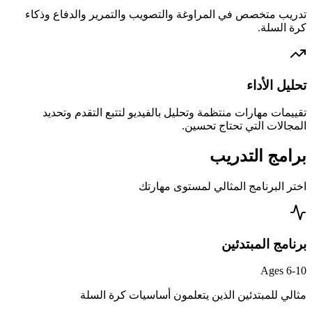
تدريب متخصص في المراوغة والتصويب والتمرير والدفاع وذكاء
كرة السلة.
تحليل الأداء
تقييمات مهارات منتظمة وتحليل بالفيديو لتتبع التقدم وتحديد
المجالات التي تحتاج تحسين.
برامج التدريب
اختر البرنامج المثالي لمستوى مهارتك
برنامج المبتدئين
Ages 6-10
مثالي للمبتدئين الذين يتعلمون أساسيات كرة السلة