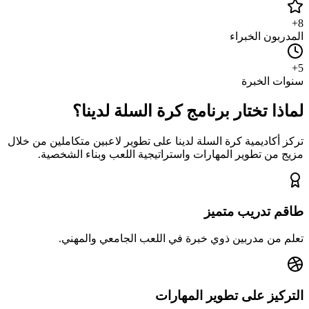
8+
المدربون الخبراء
5+
سنوات الخبرة
لماذا تختار برنامج كرة السلة لدينا؟
تركز أكاديمية كرة السلة لدينا على تطوير لاعبين متكاملين من خلال
مزيج من تطوير المهارات واستراتيجية اللعب وبناء الشخصية.
طاقم تدريب متميز
تعلم من مدربين ذوي خبرة في اللعب الجامعي والمهني.
التركيز على تطوير المهارات