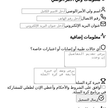
اسم ولي الأمر/الوصي
رقم الاتصال
عنوان البريد الإلكتروني
معلومات إضافية
أي حالات طبية أو إصابات أو اعتبارات خاصة؟
خبرة كرة السلة
أوافق على الشروط والأحكام وأعطي الإذن لطفلي للمشاركة
في برنامج كرة السلة.
إرسال التسجيل