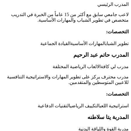
المدرب الرئيسي
لاعب جامعي سابق مع أكثر من 15 عاماً من الخبرة في التدريب
متخصص في تطوير الشباب والمهارات الأساسية.
التخصصات:
تطوير الشباب
المهارات الأساسية
القيادة الجماعية
المدرب حاتم عبد الرحيم
مدرب لي كافةالالعاب الرياضية المختلفة
مدرب محترف يركز على تطوير المهارات والاستراتيجية التنافسية
للاعبين المتوسطين والمتقدمين.
التخصصات:
استراتيجية اللعب
التكييف الرياضي
التقنيات الدفاعية
المدربة يتا سلاطنه
مدربة القوة واللياقة البدنية