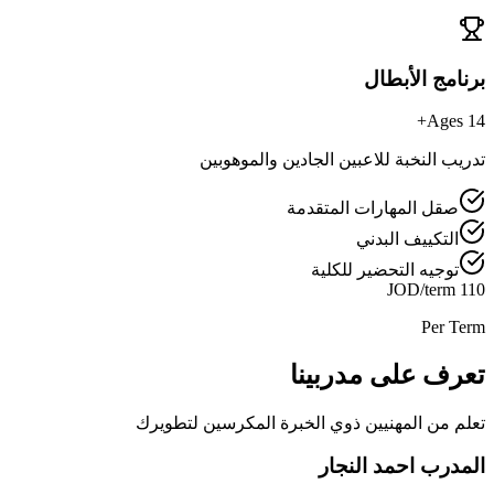
برنامج الأبطال
Ages 14+
تدريب النخبة للاعبين الجادين والموهوبين
صقل المهارات المتقدمة
التكييف البدني
توجيه التحضير للكلية
110 JOD/term
Per Term
تعرف على مدربينا
تعلم من المهنيين ذوي الخبرة المكرسين لتطويرك
المدرب احمد النجار