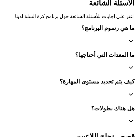
الأسئلة الشائعة
اعثر على إجابات للأسئلة الشائعة حول برنامج كرة السلة لدينا
ما هي رسوم البرنامج؟
ما المعدات التي أحتاجها؟
كيف يتم تحديد مستوى المهارة؟
هل هناك بطولات؟
قصص نجاح اللاعبين