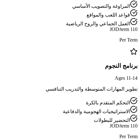
المراوغة والتصويب الأساسي
قواعد اللعب والمواقع
العمل الجماعي والروح الرياضية
110 JOD/term
Per Term
برنامج النجوم
Ages 11-14
تطوير المهارات المتوسطة والتدريب التنافسي
التحكم المتقدم بالكرة
الاستراتيجيات الهجومية والدفاعية
التحضير للبطولات
110 JOD/term
Per Term