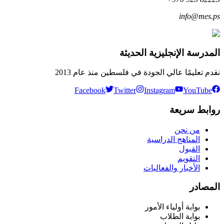
info@mes.ps
المدرسة الإنجليزية الحديثة
نقدم تعليمًا عالي الجودة في فلسطين منذ عام 2013
Facebook
Twitter
Instagram
YouTube
روابط سريعة
من نحن
المناهج الدراسية
القبول
التقويم
الأخبار والفعاليات
المصادر
بوابة أولياء الأمور
بوابة الطلاب